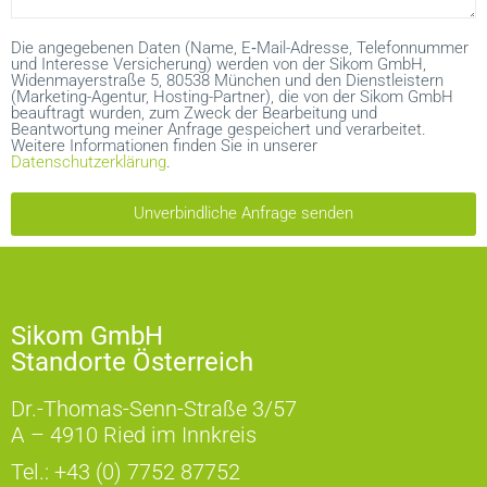
Die angegebenen Daten (Name, E‑Mail-Adresse, Telefonnummer
und Interesse Versicherung) werden von der Sikom GmbH,
Widenmayerstraße 5, 80538 München und den Dienstleistern
(Marketing-Agentur, Hosting-Partner), die von der Sikom GmbH
beauftragt wurden, zum Zweck der Bearbeitung und
Beantwortung meiner Anfrage gespeichert und verarbeitet.
Weitere Informationen finden Sie in unserer
Datenschutzerklärung
.
Unverbindliche Anfrage senden
Sikom GmbH
Standorte Österreich
Dr.-Thomas-Senn-Straße 3/57
A – 4910 Ried im Innkreis
Tel.:
+43 (0) 7752 87752