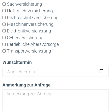
Sachversicherung
Haftpflichtversicherung
Rechtsschutzversicherung
Maschinenversicherung
Elektronikversicherung
Cyberversicherung
Betriebliche Altersvorsorge
Transportversicherung
Wunschtermin
Anmerkung zur Anfrage