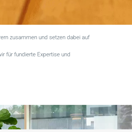
herern zusammen und setzen dabei auf
 für fundierte Expertise und