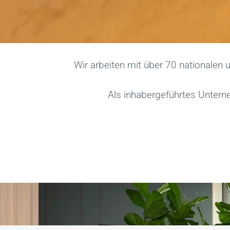
Wir arbeiten mit über 70 nationalen
Als inhabergeführtes Untern