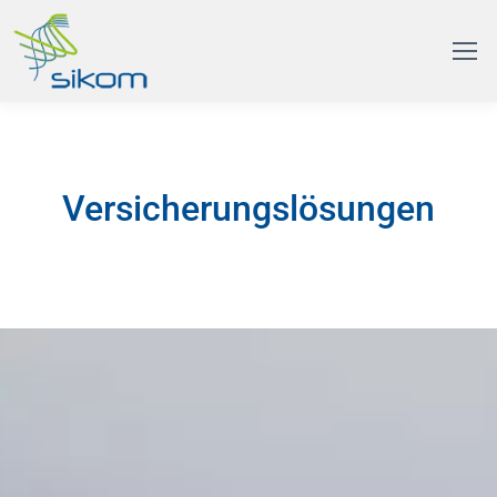
Versicherungslösungen