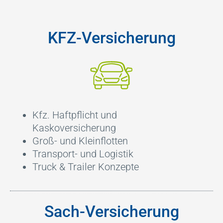
KFZ-Versicherung
Kfz. Haftpflicht und
Kaskoversicherung
Groß- und Kleinflotten
Transport- und Logistik
Truck & Trailer Konzepte
Sach-Versicherung