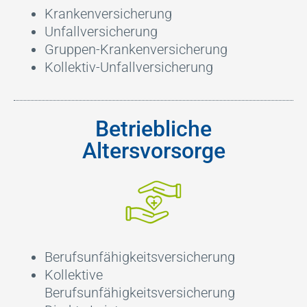
Krankenversicherung
Unfallversicherung
Gruppen-Krankenversicherung
Kollektiv-Unfallversicherung
Betriebliche
Altersvorsorge
Berufsunfähigkeitsversicherung
Kollektive
Berufsunfähigkeitsversicherung