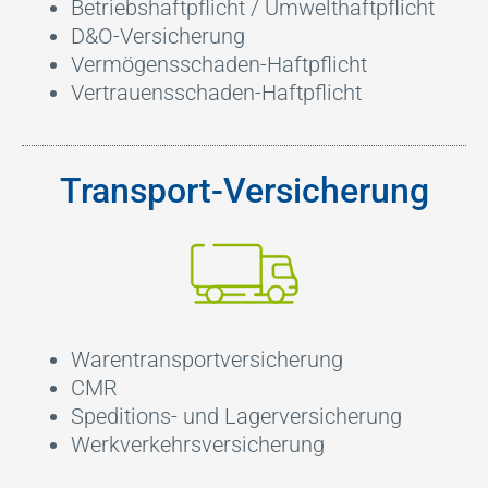
Betriebshaftpflicht / Umwelthaftpflicht
D&O-Versicherung
Vermögensschaden-Haftpflicht
Vertrauensschaden-Haftpflicht
Transport-Versicherung
Warentransportversicherung
CMR
Speditions- und Lagerversicherung
Werkverkehrsversicherung