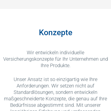
Konzepte
Wir entwickeln individuelle
Versicherungskonzepte für Ihr Unternehmen und
Ihre Produkte.
Unser Ansatz ist so einzigartig wie Ihre
Anforderungen. Wir setzen nicht auf
Standardlösungen, sondern entwickeln
maßgeschneiderte Konzepte, die genau auf Ihre
Bedürfnisse abgestimmt sind. Mit unserer