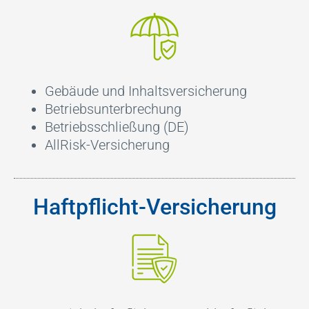
Gebäude und Inhaltsversicherung
Betriebsunterbrechung
Betriebsschließung (DE)
AllRisk-Versicherung
Haftpflicht-Versicherung