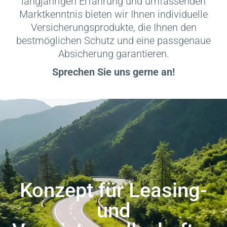
langjährigen Erfahrung und umfassenden
Marktkenntnis bieten wir Ihnen individuelle
Versicherungsprodukte, die Ihnen den
bestmöglichen Schutz und eine passgenaue
Absicherung garantieren.
Sprechen Sie uns gerne an!
Konzept für Leasing-
und