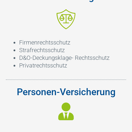
Firmenrechtsschutz
Strafrechtsschutz
D&O-Deckungsklage- Rechtsschutz
Privatrechtsschutz
Personen-Versicherung