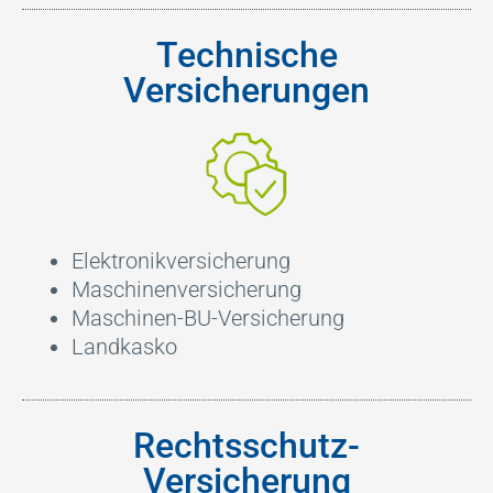
Technische
Versicherungen
Elektronikversicherung
Maschinenversicherung
Maschinen-BU-Versicherung
Landkasko
Rechtsschutz-
Versicherung