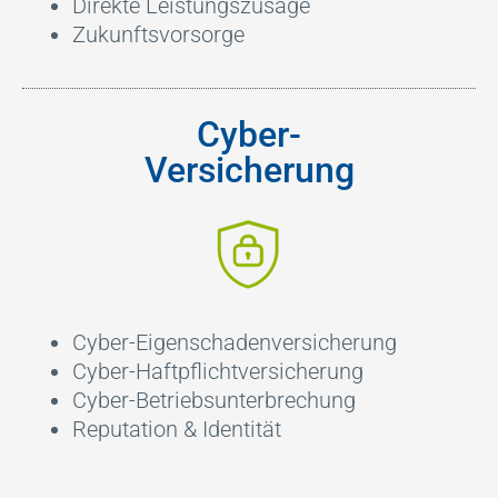
Direkte Leistungszusage
Zukunftsvorsorge
Cyber-
Versicherung
Cyber-Eigenschadenversicherung
Cyber-Haftpflichtversicherung
Cyber-Betriebsunterbrechung
Reputation & Identität